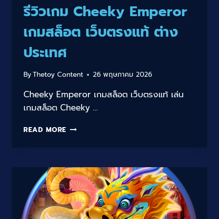
รีวิวเกม Cheeky Emperor
เกมสล็อต เว็บตรงแท้ ต่าง
ประเทศ
By
Thetoy Content
26 พฤษภาคม 2026
Cheeky Emperor เกมสล็อต เว็บตรงแท้ เล่น
เกมสล็อต Cheeky …
รีวิว
READ MORE
เกม
CHEEKY
EMPEROR
เกม
สล็อต
เว็บ
ตรง
แท้