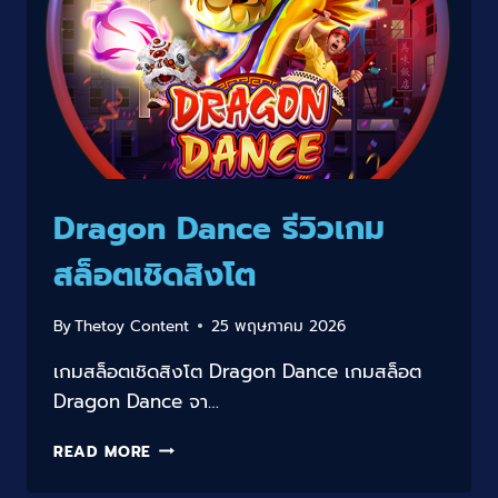
ต่าง
ประเทศ
Dragon Dance รีวิวเกม
สล็อตเชิดสิงโต
By
Thetoy Content
25 พฤษภาคม 2026
เกมสล็อตเชิดสิงโต Dragon Dance เกมสล็อต
Dragon Dance จา…
DRAGON
READ MORE
DANCE
รีวิว