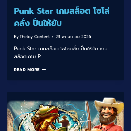
Punk Star เกมสล็อต โซโล่
คลั่ง ปั่นให้ยับ
By
Thetoy Content
23 พฤษภาคม 2026
Punk Star เกมสล็อต โซโล่คลั่ง ปั่นให้ยับ เกม
สล็อตเดโม P…
PUNK
READ MORE
STAR
เกม
สล็อต
โซโล่
คลั่ง
ปั่น
ให้
ยับ