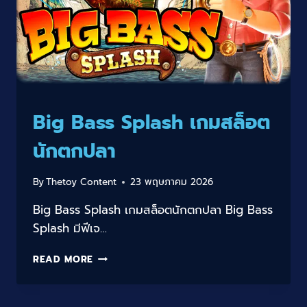
Big Bass Splash เกมสล็อต
นักตกปลา
By
Thetoy Content
23 พฤษภาคม 2026
Big Bass Splash เกมสล็อตนักตกปลา Big Bass
Splash มีฟีเจ…
BIG
READ MORE
BASS
SPLASH
เกม