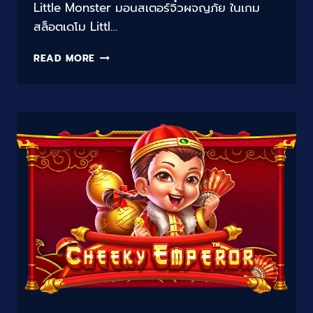
Little Monster มอนสเตอร์จิ๋วผจญภัย ในเกม
สล็อตเดโม Littl…
รีวิว
READ MORE
เกม
สล็อต
LITTLE
MONSTER
มอน
ส
เตอร์
จิ๋ว
ผจญ
ภัย