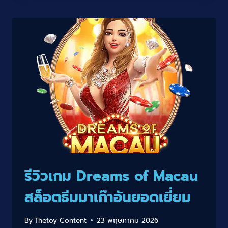
เกม
สล็อต
เชิด
สิงโต
รีวิวเกม Dreams of Macau
สล็อตธีมมาเก๊าอันยอดเยี่ยม
By
Thetoy Content
23 พฤษภาคม 2026