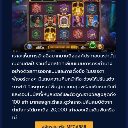
เราจะเห็นการอ้างอิงมากมายถึงองค์ประกอบเหล่านั้น
ในงานศิลป์ รวมถึงกลไกที่เลียนแบบการกระทำบาง
อย่างด้วยการออกแบบและการตั้งชื่อ ในบรรดา
ฟีเจอร์ต่างๆ มีแถบความคืบหน้าที่จะช่วยให้ปรับแต่ง
ภาพได้ มีเหตุการณ์พื้นฐานแบบสุ่มพร้อมชัยชนะทันที
และรอบโบนัสที่ให้บูสเตอร์และตัวคูณรางวัลสูงสุดถึง
100 เท่า มาทอยลูกเต๋าและดูว่าเราจะปล้นสมบัติจาก
ถ้ำมังกรได้มากถึง 20,000 เท่าของเงินเดิมพันหรือ
ไม่
สมัครสมาชิก MEGA888