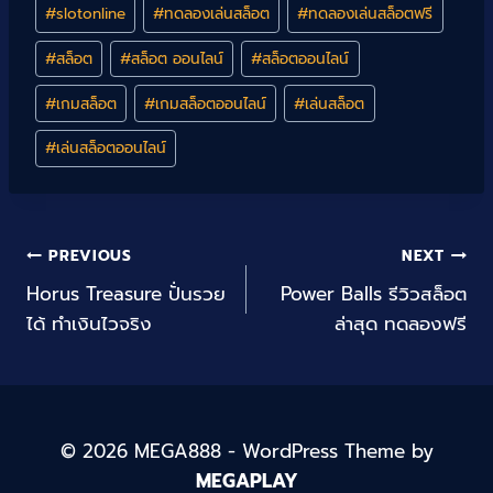
#
slotonline
#
ทดลองเล่นสล็อต
#
ทดลองเล่นสล็อตฟรี
#
สล็อต
#
สล็อต ออนไลน์
#
สล็อตออนไลน์
#
เกมสล็อต
#
เกมสล็อตออนไลน์
#
เล่นสล็อต
#
เล่นสล็อตออนไลน์
PREVIOUS
NEXT
Horus Treasure ปั่นรวย
Power Balls รีวิวสล็อต
ได้ ทำเงินไวจริง
ล่าสุด ทดลองฟรี
© 2026 MEGA888 - WordPress Theme by
MEGAPLAY