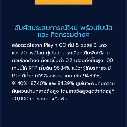
สัมผัสประสบการณ์ใหม่ พร้อมโบนัส
และ กิจกรรมต่างๆ
สล็อตวิดีโอจาก Play’n GO ที่มี 5 วงล้อ 3 แถว
และ 20 เพย์ไลน์ ผู้เล่นสามารถเลือกเดิมพันได้จาก
ตัวเลือกต่างๆ ตั้งแต่ขั้นต่ำ 0.2 ไปจนถึงขั้นสูง 100
เกมนี้ให้ RTP เริ่มต้น 96.34% แม้ว่าผู้ให้บริการจะมี
RTP ที่ต่ำกว่าให้เลือกหลายแบบ เช่น 94.39%,
91.40%, 87.40% และ 84.39% ผู้เล่นจะพบกับความ
ผันผวนปานกลางถึงสูง โดยรางวัลสูงสุดจำกัดอยู่ที่
20,000 เท่าของการเดิมพัน