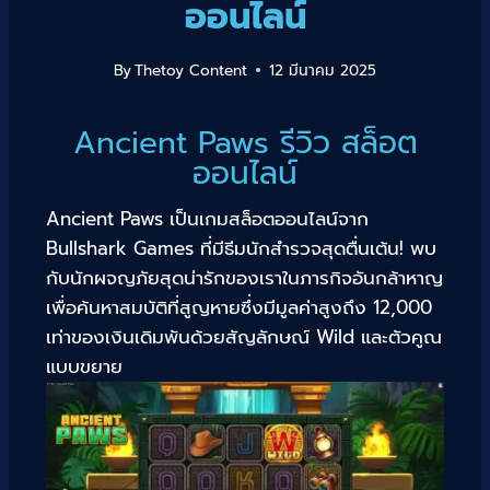
ออนไลน์
By
Thetoy Content
12 มีนาคม 2025
Ancient Paws รีวิว สล็อต
ออนไลน์
Ancient Paws เป็นเกมสล็อตออนไลน์จาก
Bullshark Games ที่มีธีมนักสำรวจสุดตื่นเต้น! พบ
กับนักผจญภัยสุดน่ารักของเราในภารกิจอันกล้าหาญ
เพื่อค้นหาสมบัติที่สูญหายซึ่งมีมูลค่าสูงถึง 12,000
เท่าของเงินเดิมพันด้วยสัญลักษณ์ Wild และตัวคูณ
แบบขยาย