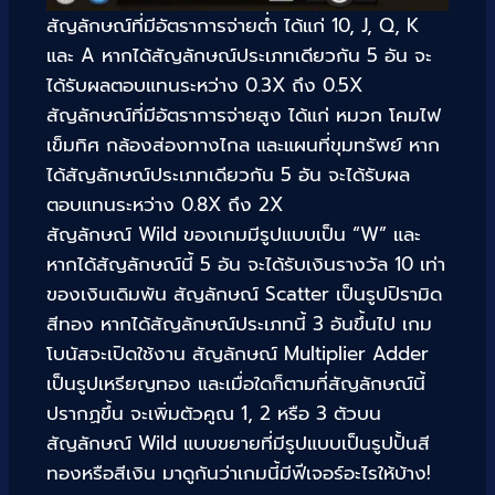
สัญลักษณ์ที่มีอัตราการจ่ายต่ำ ได้แก่ 10, J, Q, K
และ A หากได้สัญลักษณ์ประเภทเดียวกัน 5 อัน จะ
ได้รับผลตอบแทนระหว่าง 0.3X ถึง 0.5X
สัญลักษณ์ที่มีอัตราการจ่ายสูง ได้แก่ หมวก โคมไฟ
เข็มทิศ กล้องส่องทางไกล และแผนที่ขุมทรัพย์ หาก
ได้สัญลักษณ์ประเภทเดียวกัน 5 อัน จะได้รับผล
ตอบแทนระหว่าง 0.8X ถึง 2X
สัญลักษณ์ Wild ของเกมมีรูปแบบเป็น “W” และ
หากได้สัญลักษณ์นี้ 5 อัน จะได้รับเงินรางวัล 10 เท่า
ของเงินเดิมพัน สัญลักษณ์ Scatter เป็นรูปปิรามิด
สีทอง หากได้สัญลักษณ์ประเภทนี้ 3 อันขึ้นไป เกม
โบนัสจะเปิดใช้งาน สัญลักษณ์ Multiplier Adder
เป็นรูปเหรียญทอง และเมื่อใดก็ตามที่สัญลักษณ์นี้
ปรากฏขึ้น จะเพิ่มตัวคูณ 1, 2 หรือ 3 ตัวบน
สัญลักษณ์ Wild แบบขยายที่มีรูปแบบเป็นรูปปั้นสี
ทองหรือสีเงิน มาดูกันว่าเกมนี้มีฟีเจอร์อะไรให้บ้าง!